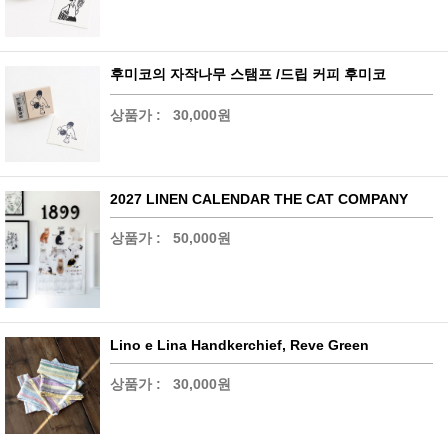
후미코의 자작나무 스탬프 /드립 커피 후미코
상품가 :
30,000원
2027 LINEN CALENDAR THE CAT COMPANY
상품가 :
50,000원
Lino e Lina Handkerchief, Reve Green
상품가 :
30,000원