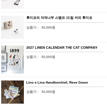
후미코의 자작나무 스탬프 /드립 커피 후미코
상품가 :
30,000원
2027 LINEN CALENDAR THE CAT COMPANY
상품가 :
50,000원
Lino e Lina Handkerchief, Reve Green
상품가 :
30,000원