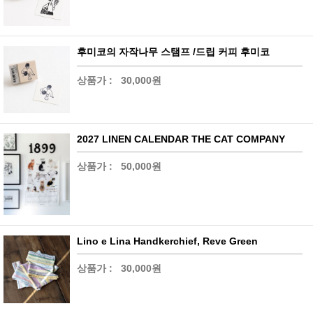
후미코의 자작나무 스탬프 /드립 커피 후미코
상품가 :
30,000원
2027 LINEN CALENDAR THE CAT COMPANY
상품가 :
50,000원
Lino e Lina Handkerchief, Reve Green
상품가 :
30,000원