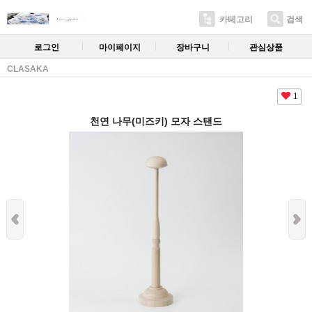
카테고리
검색
로그인
마이페이지
장바구니
관심상품
CLASAKA
1
천연 나무(미즈키) 모자 스탠드